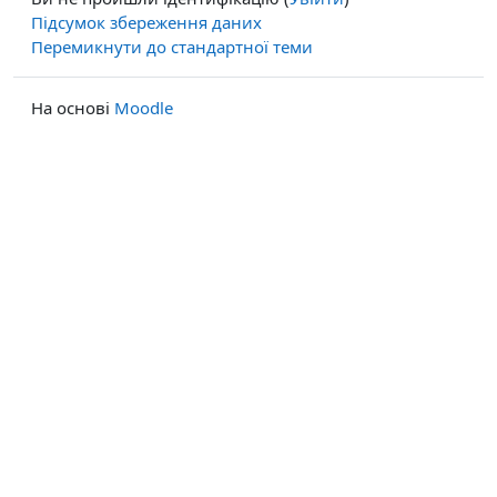
Підсумок збереження даних
Перемикнути до стандартної теми
На основі
Moodle