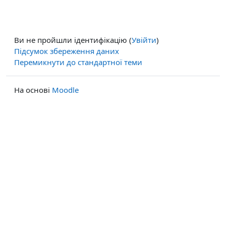
Ви не пройшли ідентифікацію (
Увійти
)
Підсумок збереження даних
Перемикнути до стандартної теми
На основі
Moodle